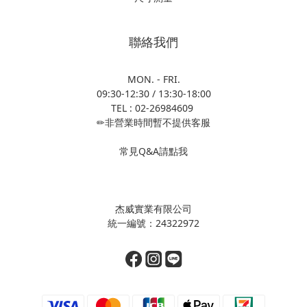
聯絡我們
MON. - FRI.
09:30-12:30 / 13:30-18:00
TEL : 02-26984609
✏非營業時間暫不提供客服
常見Q&A請點我
杰威實業有限公司
統一編號：24322972