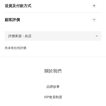
送貨及付款方式
顧客評價
尚未有任何評價
關於我們
品牌故事
VIP會員制度