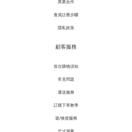
異業合作
會員註冊步驟
隱私政策
顧客服務
首次購物須知
常見問題
運送服務
訂購下單教學
退/換貨服務
尺寸測量