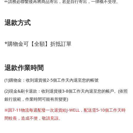
✏
請務必聯繫後再將商品寄出，若是自行寄出，一律概不受理。
退款方式
*購物金可【全額】折抵訂單
退款作業時間
(1)購物金：收到退貨後2-5個工作天內退至您的帳號
(2)現金&刷卡退款：收到退貨後3-8個工作天內退至您的帳戶。(依照
銀行規範，作業時間可能有所變更)
※因7-11物流每週配發一次退貨給J-WELL，配送需5-10個工作天時
間較長，造成不便，敬請見諒。