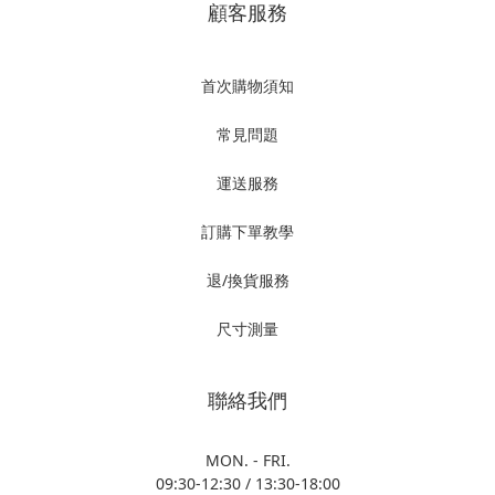
顧客服務
首次購物須知
常見問題
運送服務
訂購下單教學
退/換貨服務
尺寸測量
聯絡我們
MON. - FRI.
09:30-12:30 / 13:30-18:00