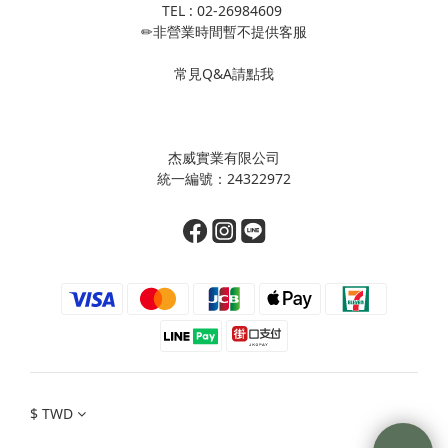
TEL : 02-26984609
✏非營業時間暫不提供客服
常見Q&A請點我
杰威實業有限公司
統一編號：24322972
$
TWD