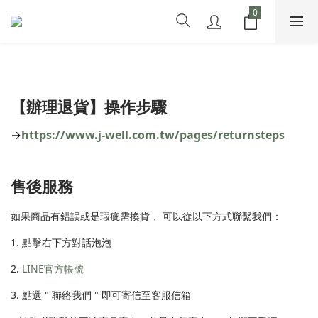
【辦理退貨】操作步驟
→
https://www.j-well.com.tw/pages/returnsteps
售後服務
如果商品有錯誤或是瑕疵需換貨， 可以從以下方式聯繫我們：
1. 點擊右下方對話泡泡
2.
LINE官方帳號
3. 點選 " 聯絡我們 " 即可寄信至客服信箱