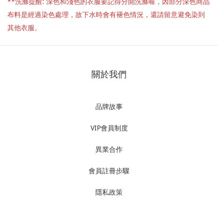
**洗滌提醒: 深色和淺色的衣服要記得分開洗滌喔，因部分深色商品
布料是經過染色處理，故下水時會有褪色情況，還請留意避免染到
其他衣服。
關於我們
品牌故事
VIP會員制度
異業合作
會員註冊步驟
隱私政策