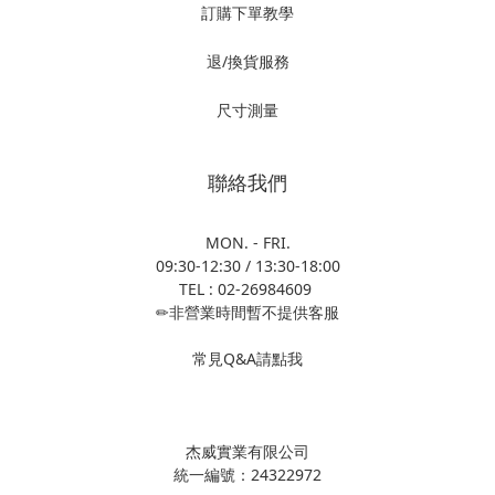
訂購下單教學
退/換貨服務
尺寸測量
聯絡我們
MON. - FRI.
09:30-12:30 / 13:30-18:00
TEL : 02-26984609
✏非營業時間暫不提供客服
常見Q&A請點我
杰威實業有限公司
統一編號：24322972