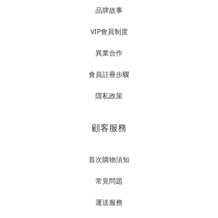
品牌故事
VIP會員制度
異業合作
會員註冊步驟
隱私政策
顧客服務
首次購物須知
常見問題
運送服務