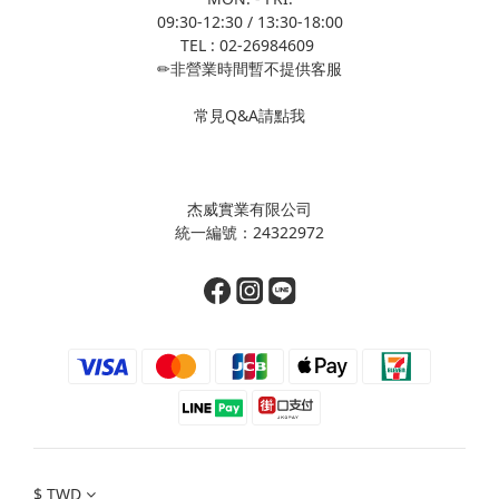
09:30-12:30 / 13:30-18:00
TEL : 02-26984609
✏非營業時間暫不提供客服
常見Q&A請點我
杰威實業有限公司
統一編號：24322972
$
TWD