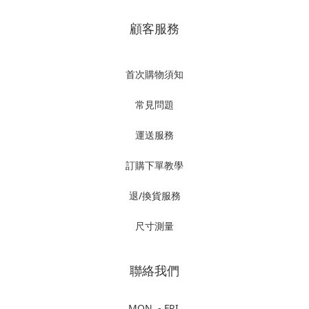
顧客服務
首次購物須知
常見問題
運送服務
訂購下單教學
退/換貨服務
尺寸測量
聯絡我們
MON. - FRI.