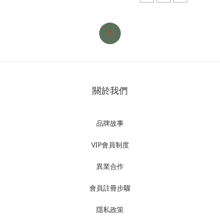
1
關於我們
品牌故事
VIP會員制度
異業合作
會員註冊步驟
隱私政策