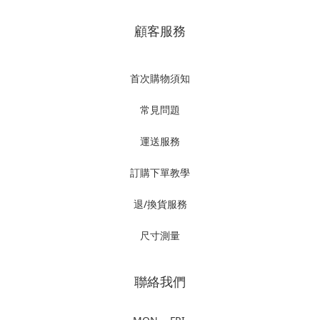
顧客服務
首次購物須知
常見問題
運送服務
訂購下單教學
退/換貨服務
尺寸測量
聯絡我們