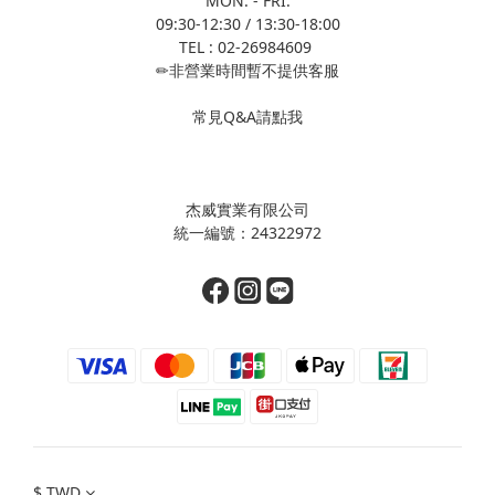
MON. - FRI.
09:30-12:30 / 13:30-18:00
TEL : 02-26984609
✏非營業時間暫不提供客服
常見Q&A請點我
杰威實業有限公司
統一編號：24322972
$
TWD