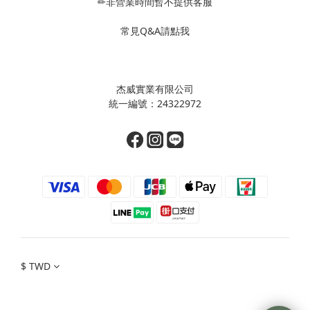
✏非營業時間暫不提供客服
常見Q&A請點我
杰威實業有限公司
統一編號：24322972
$
TWD