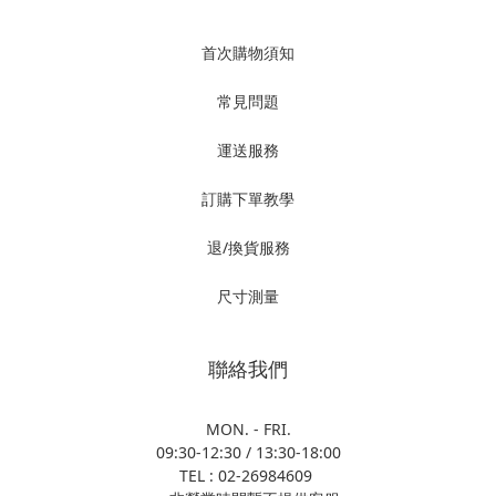
首次購物須知
常見問題
運送服務
訂購下單教學
退/換貨服務
尺寸測量
聯絡我們
MON. - FRI.
09:30-12:30 / 13:30-18:00
TEL : 02-26984609