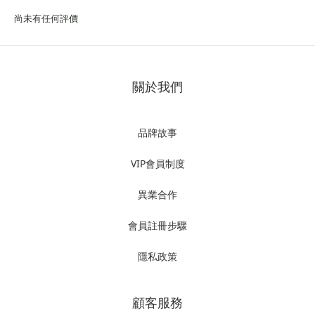
尚未有任何評價
關於我們
品牌故事
VIP會員制度
異業合作
會員註冊步驟
隱私政策
顧客服務