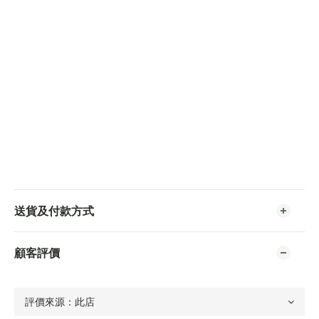
送貨及付款方式
顧客評價