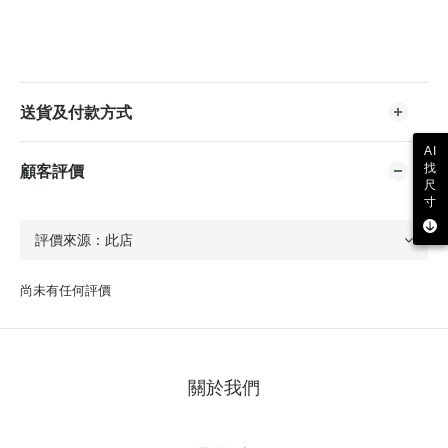
送貨及付款方式
AI
顧客評價
找
尺
寸
尚未有任何評價
關於我們