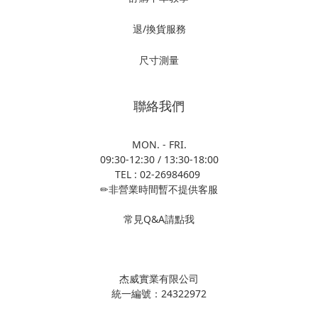
退/換貨服務
尺寸測量
聯絡我們
MON. - FRI.
09:30-12:30 / 13:30-18:00
TEL : 02-26984609
✏非營業時間暫不提供客服
常見Q&A請點我
杰威實業有限公司
統一編號：24322972