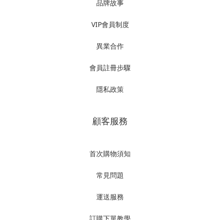
品牌故事
VIP會員制度
異業合作
會員註冊步驟
隱私政策
顧客服務
首次購物須知
常見問題
運送服務
訂購下單教學