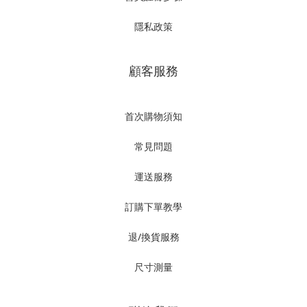
隱私政策
顧客服務
首次購物須知
常見問題
運送服務
訂購下單教學
退/換貨服務
尺寸測量