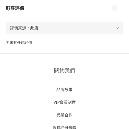
顧客評價
尚未有任何評價
關於我們
品牌故事
VIP會員制度
異業合作
會員註冊步驟