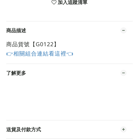
加入追蹤清單
商品描述
商品貨號【G0122
】
👉相關組合連結看這裡👈
了解更多
送貨及付款方式