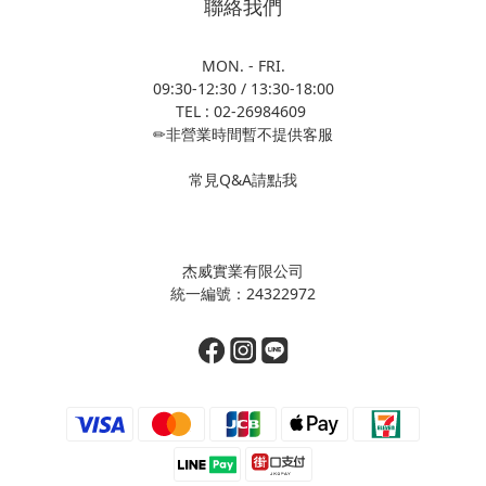
聯絡我們
MON. - FRI.
09:30-12:30 / 13:30-18:00
TEL : 02-26984609
✏非營業時間暫不提供客服
常見Q&A請點我
杰威實業有限公司
統一編號：24322972