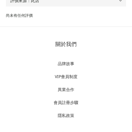
尚未有任何評價
關於我們
品牌故事
VIP會員制度
異業合作
會員註冊步驟
隱私政策