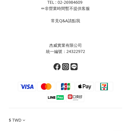
TEL : 02-26984609
✏非營業時間暫不提供客服
常見Q&A請點我
杰威實業有限公司
統一編號：24322972
$
TWD