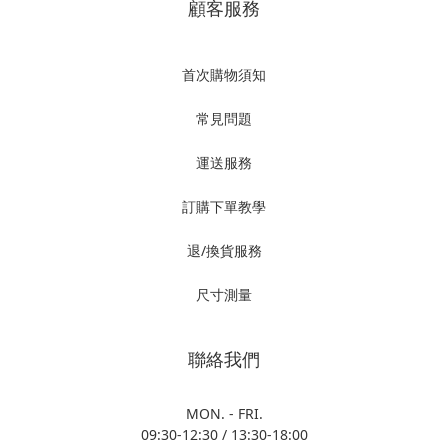
顧客服務
首次購物須知
常見問題
運送服務
訂購下單教學
退/換貨服務
尺寸測量
聯絡我們
MON. - FRI.
09:30-12:30 / 13:30-18:00