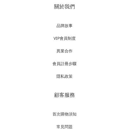
關於我們
品牌故事
VIP會員制度
異業合作
會員註冊步驟
隱私政策
顧客服務
首次購物須知
常見問題