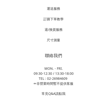
運送服務
訂購下單教學
退/換貨服務
尺寸測量
聯絡我們
MON. - FRI.
09:30-12:30 / 13:30-18:00
TEL : 02-26984609
✏非營業時間暫不提供客服
常見Q&A請點我