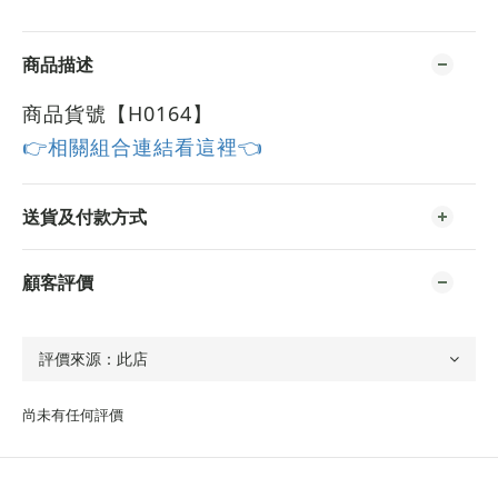
商品描述
商品貨號【H0164
】
👉相關組合連結看這裡👈
送貨及付款方式
顧客評價
尚未有任何評價