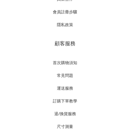
會員註冊步驟
隱私政策
顧客服務
首次購物須知
常見問題
運送服務
訂購下單教學
退/換貨服務
尺寸測量