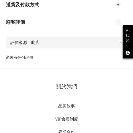
送貨及付款方式
顧客評價
AI
找
尺
寸
尚未有任何評價
關於我們
品牌故事
VIP會員制度
異業合作