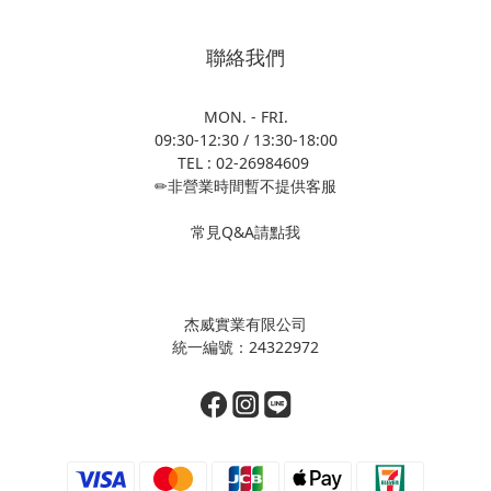
聯絡我們
MON. - FRI.
09:30-12:30 / 13:30-18:00
TEL : 02-26984609
✏非營業時間暫不提供客服
常見Q&A請點我
杰威實業有限公司
統一編號：24322972