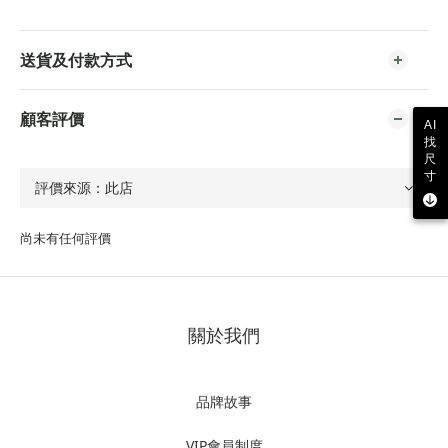
送貨及付款方式
顧客評價
AI
找
尺
寸
尚未有任何評價
關於我們
品牌故事
VIP會員制度