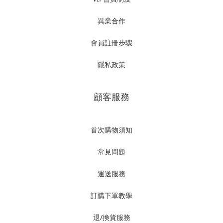
異業合作
會員註冊步驟
隱私政策
顧客服務
首次購物須知
常見問題
運送服務
訂購下單教學
退/換貨服務