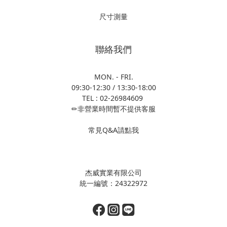
尺寸測量
聯絡我們
MON. - FRI.
09:30-12:30 / 13:30-18:00
TEL : 02-26984609
✏非營業時間暫不提供客服
常見Q&A請點我
杰威實業有限公司
統一編號：24322972