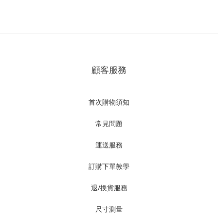
顧客服務
首次購物須知
常見問題
運送服務
訂購下單教學
退/換貨服務
尺寸測量