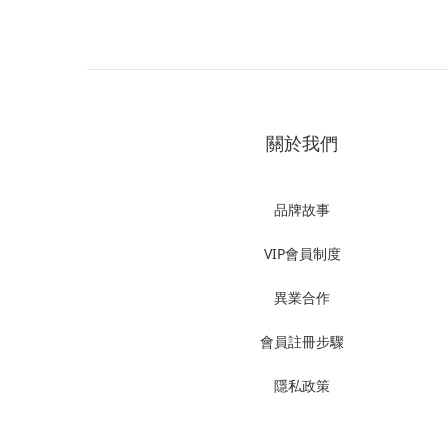
關於我們
品牌故事
VIP會員制度
異業合作
會員註冊步驟
隱私政策