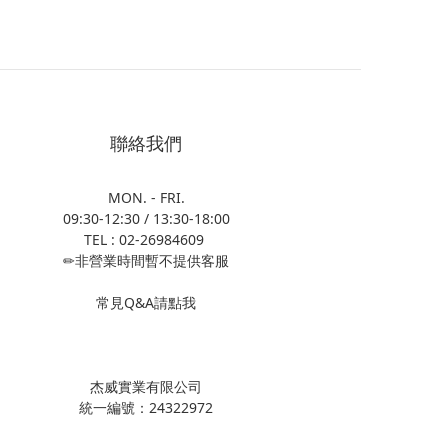
聯絡我們
MON. - FRI.
09:30-12:30 / 13:30-18:00
TEL : 02-26984609
✏非營業時間暫不提供客服
常見Q&A請點我
杰威實業有限公司
統一編號：24322972