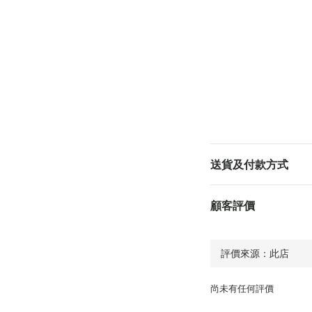
送貨及付款方式
顧客評價
尚未有任何評價