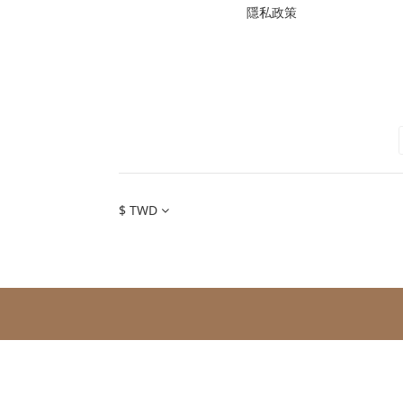
隱私政策
$
TWD