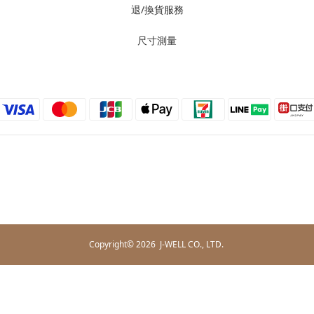
退/換貨服務
尺寸測量
Copyright© 2026 J-WELL CO., LTD.