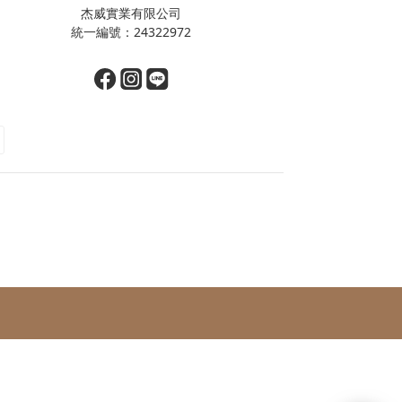
杰威實業有限公司
統一編號：24322972