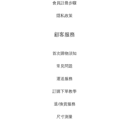
會員註冊步驟
隱私政策
顧客服務
首次購物須知
常見問題
運送服務
訂購下單教學
退/換貨服務
尺寸測量