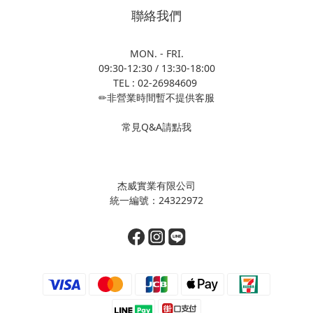
聯絡我們
MON. - FRI.
09:30-12:30 / 13:30-18:00
TEL : 02-26984609
✏非營業時間暫不提供客服
常見Q&A請點我
杰威實業有限公司
統一編號：24322972