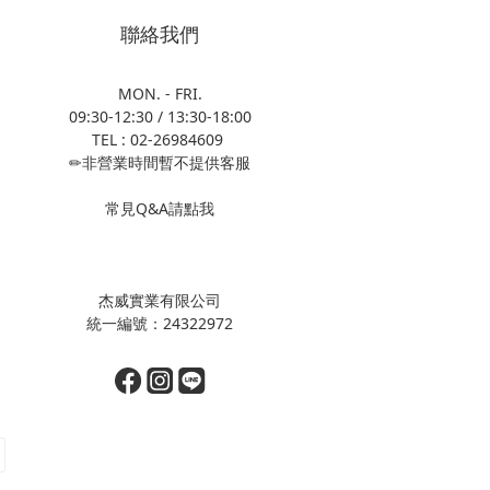
聯絡我們
MON. - FRI.
09:30-12:30 / 13:30-18:00
TEL : 02-26984609
✏非營業時間暫不提供客服
常見Q&A請點我
杰威實業有限公司
統一編號：24322972