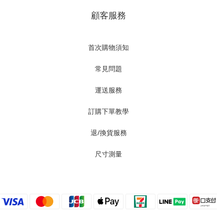
顧客服務
首次購物須知
常見問題
運送服務
訂購下單教學
退/換貨服務
尺寸測量