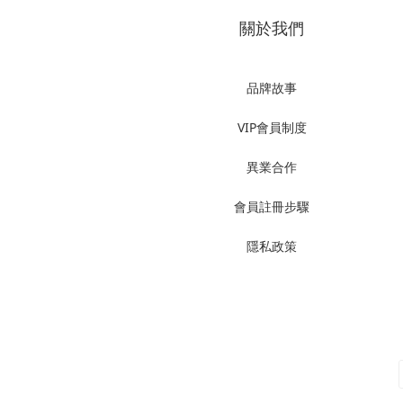
關於我們
品牌故事
VIP會員制度
異業合作
會員註冊步驟
隱私政策