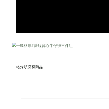
此分類沒有商品