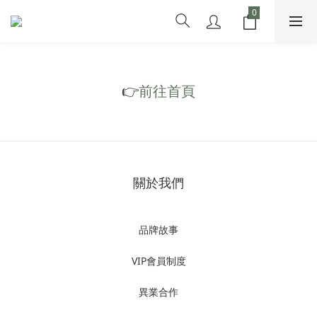
👉
前往首頁
關於我們
品牌故事
VIP會員制度
異業合作