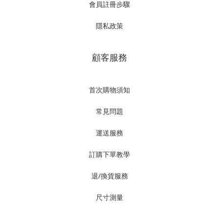
會員註冊步驟
隱私政策
顧客服務
首次購物須知
常見問題
運送服務
訂購下單教學
退/換貨服務
尺寸測量