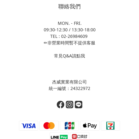
聯絡我們
MON. - FRI.
09:30-12:30 / 13:30-18:00
TEL : 02-26984609
✏非營業時間暫不提供客服
常見Q&A請點我
杰威實業有限公司
統一編號：24322972