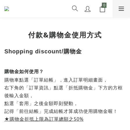
付款&購物金使用方式
Shopping discount
/
購物金
購物金如何使用？
購物車點選「訂單結帳」，進入訂單明細畫面，
右下角的「訂單資訊」點選「折抵購物金」下方的方框
後輸入金額，
點選「套用」之後金額即刻變動，
記得「前往結帳」完成結帳才算成功使用購物金喔！
★購物金折抵上限為訂單總額之50%