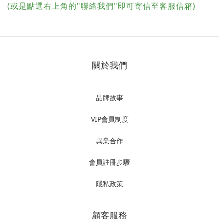
(或是點選右上角的"聯絡我們"即可寄信至客服信箱)
關於我們
品牌故事
VIP會員制度
異業合作
會員註冊步驟
隱私政策
顧客服務