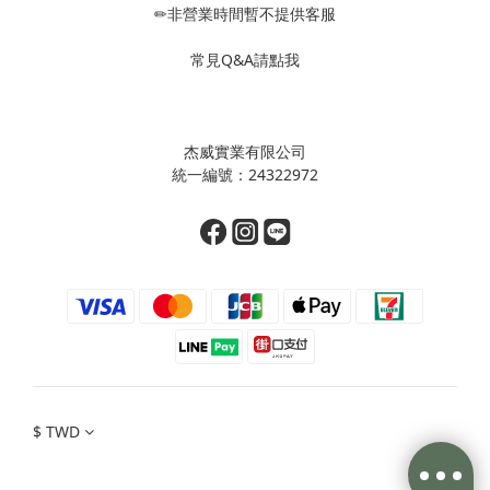
✏非營業時間暫不提供客服
常見Q&A請點我
杰威實業有限公司
統一編號：24322972
$
TWD