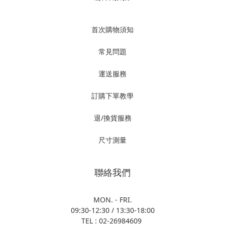
首次購物須知
常見問題
運送服務
訂購下單教學
退/換貨服務
尺寸測量
聯絡我們
MON. - FRI.
09:30-12:30 / 13:30-18:00
TEL : 02-26984609