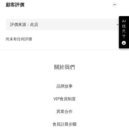
顧客評價
AI
找
尺
寸
尚未有任何評價
關於我們
品牌故事
VIP會員制度
異業合作
會員註冊步驟