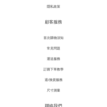
隱私政策
顧客服務
首次購物須知
常見問題
運送服務
訂購下單教學
退/換貨服務
尺寸測量
聯絡我們