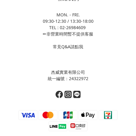
MON. - FRI.
09:30-12:30 / 13:30-18:00
TEL : 02-26984609
✏非營業時間暫不提供客服
常見Q&A請點我
杰威實業有限公司
統一編號：24322972