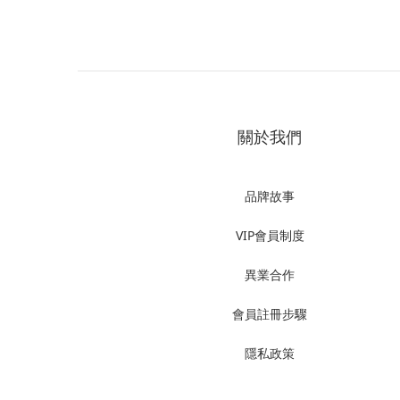
關於我們
品牌故事
VIP會員制度
異業合作
會員註冊步驟
隱私政策