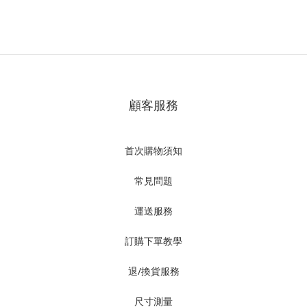
顧客服務
首次購物須知
常見問題
運送服務
訂購下單教學
退/換貨服務
尺寸測量