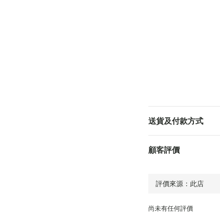
送貨及付款方式
顧客評價
尚未有任何評價