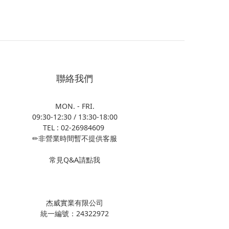
聯絡我們
MON. - FRI.
09:30-12:30 / 13:30-18:00
TEL : 02-26984609
✏非營業時間暫不提供客服
常見Q&A請點我
杰威實業有限公司
統一編號：24322972