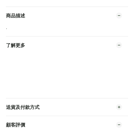
商品描述
.
了解更多
送貨及付款方式
顧客評價