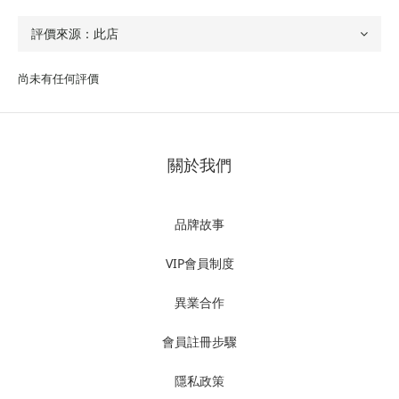
尚未有任何評價
關於我們
品牌故事
VIP會員制度
異業合作
會員註冊步驟
隱私政策