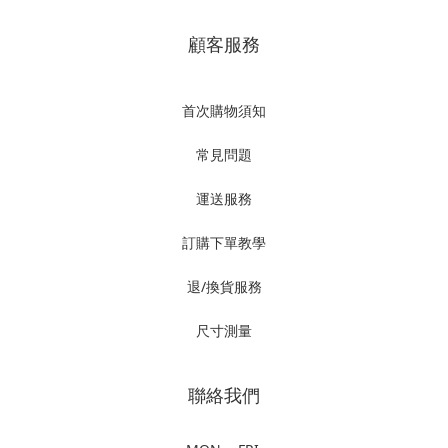
顧客服務
首次購物須知
常見問題
運送服務
訂購下單教學
退/換貨服務
尺寸測量
聯絡我們