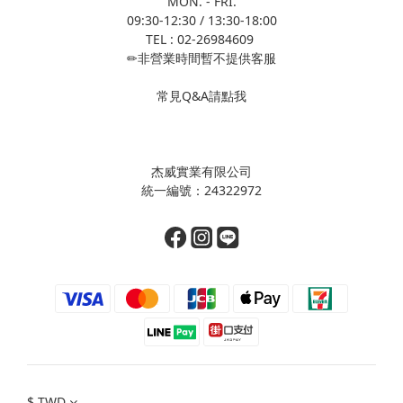
MON. - FRI.
09:30-12:30 / 13:30-18:00
TEL : 02-26984609
✏非營業時間暫不提供客服
常見Q&A請點我
杰威實業有限公司
統一編號：24322972
$
TWD