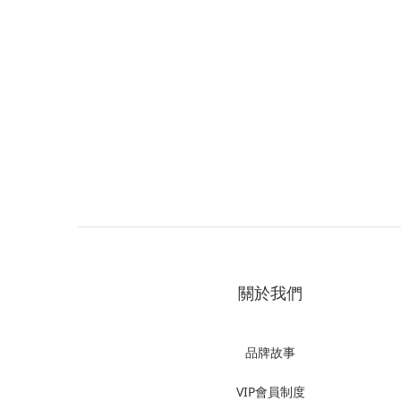
關於我們
品牌故事
VIP會員制度