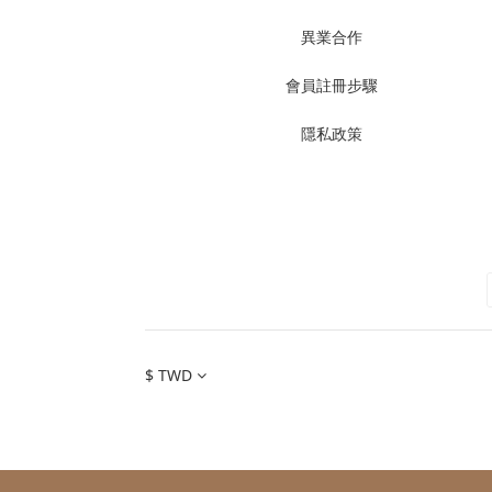
異業合作
會員註冊步驟
隱私政策
$
TWD