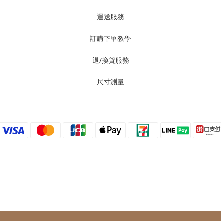
運送服務
訂購下單教學
退/換貨服務
尺寸測量