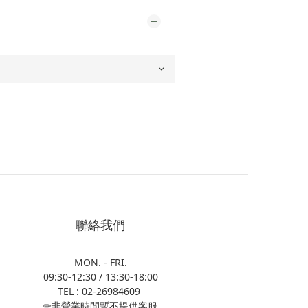
聯絡我們
MON. - FRI.
09:30-12:30 / 13:30-18:00
TEL : 02-26984609
✏非營業時間暫不提供客服