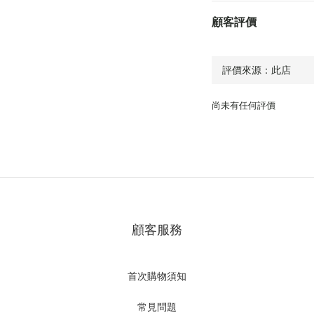
顧客評價
尚未有任何評價
顧客服務
首次購物須知
常見問題