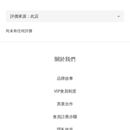
尚未有任何評價
關於我們
品牌故事
VIP會員制度
異業合作
會員註冊步驟
隱私政策