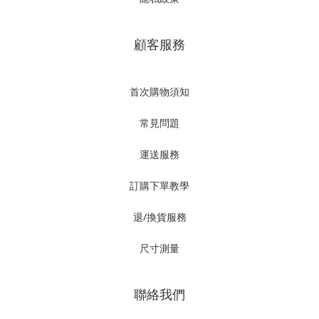
顧客服務
首次購物須知
常見問題
運送服務
訂購下單教學
退/換貨服務
尺寸測量
聯絡我們