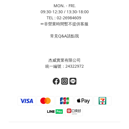
MON. - FRI.
09:30-12:30 / 13:30-18:00
TEL : 02-26984609
✏非營業時間暫不提供客服
常見Q&A請點我
杰威實業有限公司
統一編號：24322972