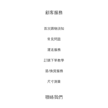
顧客服務
首次購物須知
常見問題
運送服務
訂購下單教學
退/換貨服務
尺寸測量
聯絡我們