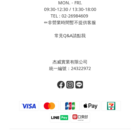
MON. - FRI.
09:30-12:30 / 13:30-18:00
TEL : 02-26984609
✏非營業時間暫不提供客服
常見Q&A請點我
杰威實業有限公司
統一編號：24322972