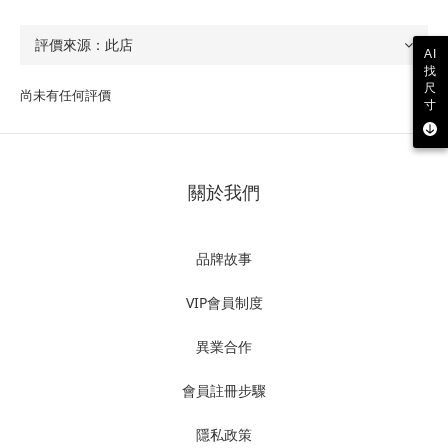
AI
找
尺
尚未有任何評價
寸
關於我們
品牌故事
VIP會員制度
異業合作
會員註冊步驟
隱私政策