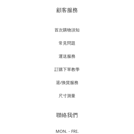
顧客服務
首次購物須知
常見問題
運送服務
訂購下單教學
退/換貨服務
尺寸測量
聯絡我們
MON. - FRI.