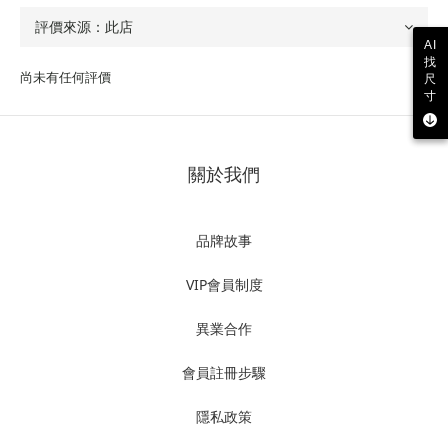
AI
找
尚未有任何評價
尺
寸
關於我們
品牌故事
VIP會員制度
異業合作
會員註冊步驟
隱私政策