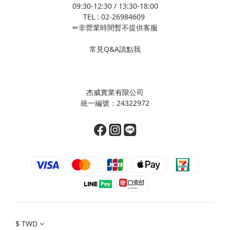
09:30-12:30 / 13:30-18:00
TEL : 02-26984609
✏非營業時間暫不提供客服
常見Q&A請點我
杰威實業有限公司
統一編號：24322972
$
TWD