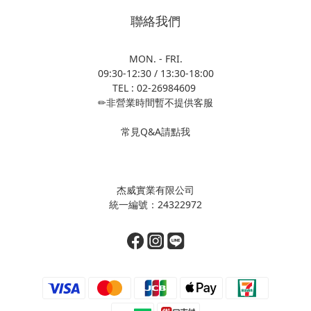
聯絡我們
MON. - FRI.
09:30-12:30 / 13:30-18:00
TEL : 02-26984609
✏非營業時間暫不提供客服
常見Q&A請點我
杰威實業有限公司
統一編號：24322972