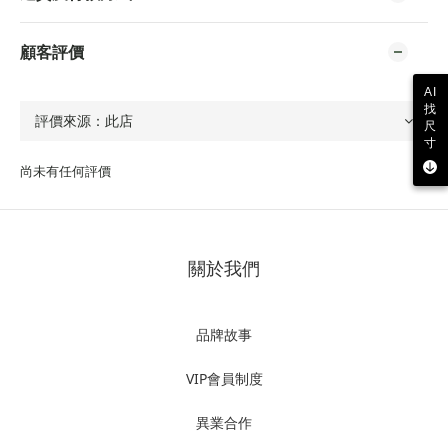
顧客評價
AI
找
尺
寸
尚未有任何評價
關於我們
品牌故事
VIP會員制度
異業合作