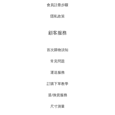
會員註冊步驟
隱私政策
顧客服務
首次購物須知
常見問題
運送服務
訂購下單教學
退/換貨服務
尺寸測量