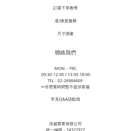
訂購下單教學
退/換貨服務
尺寸測量
聯絡我們
MON. - FRI.
09:30-12:30 / 13:30-18:00
TEL : 02-26984609
✏非營業時間暫不提供客服
常見Q&A請點我
杰威實業有限公司
統一編號：24322972