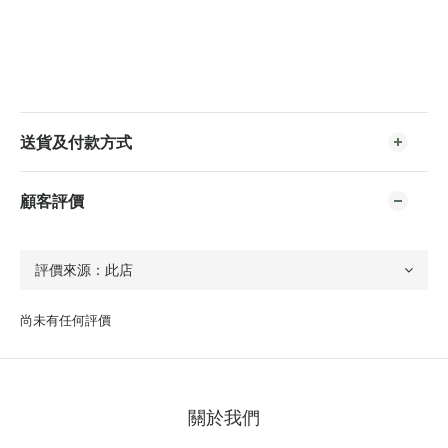
送貨及付款方式
顧客評價
尚未有任何評價
關於我們