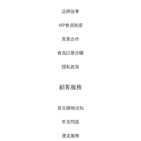
品牌故事
VIP會員制度
異業合作
會員註冊步驟
隱私政策
顧客服務
首次購物須知
常見問題
運送服務