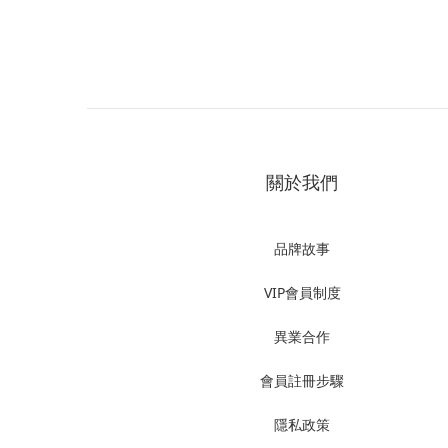
關於我們
品牌故事
VIP會員制度
異業合作
會員註冊步驟
隱私政策