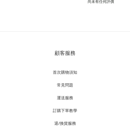
尚未有任何評價
顧客服務
首次購物須知
常見問題
運送服務
訂購下單教學
退/換貨服務