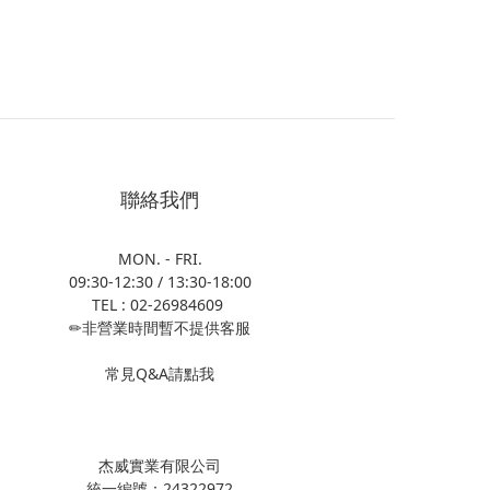
聯絡我們
MON. - FRI.
09:30-12:30 / 13:30-18:00
TEL : 02-26984609
✏非營業時間暫不提供客服
常見Q&A請點我
杰威實業有限公司
統一編號：24322972