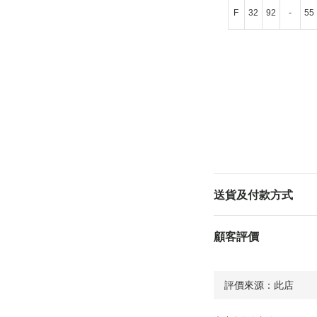
F
32
92
-
55
送貨及付款方式
顧客評價