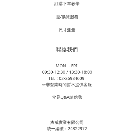
訂購下單教學
退/換貨服務
尺寸測量
聯絡我們
MON. - FRI.
09:30-12:30 / 13:30-18:00
TEL : 02-26984609
✏非營業時間暫不提供客服
常見Q&A請點我
杰威實業有限公司
統一編號：24322972