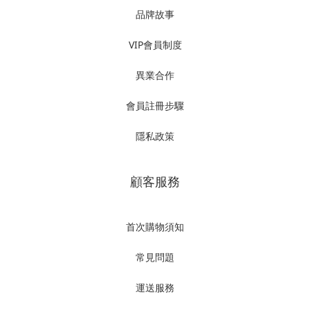
品牌故事
VIP會員制度
異業合作
會員註冊步驟
隱私政策
顧客服務
首次購物須知
常見問題
運送服務