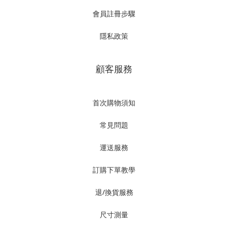
會員註冊步驟
隱私政策
顧客服務
首次購物須知
常見問題
運送服務
訂購下單教學
退/換貨服務
尺寸測量