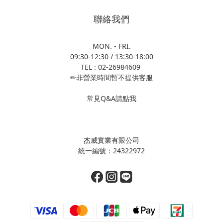
聯絡我們
MON. - FRI.
09:30-12:30 / 13:30-18:00
TEL : 02-26984609
✏非營業時間暫不提供客服
常見Q&A請點我
杰威實業有限公司
統一編號：24322972