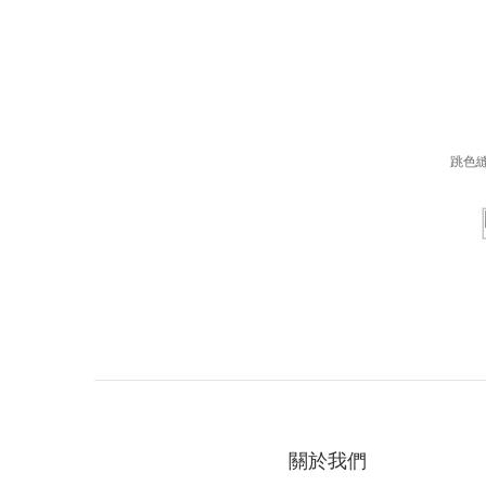
跳色
關於我們