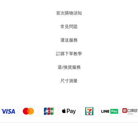
首次購物須知
常見問題
運送服務
訂購下單教學
退/換貨服務
尺寸測量