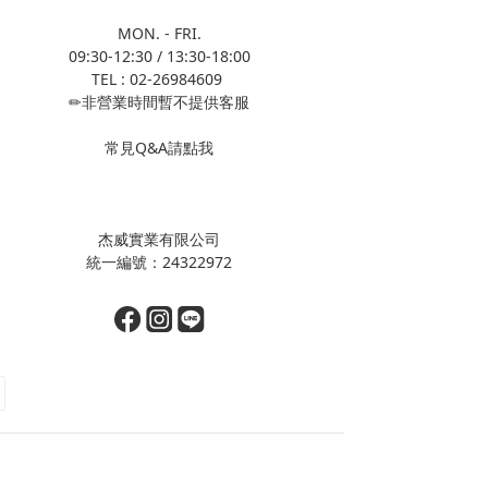
MON. - FRI.
09:30-12:30 / 13:30-18:00
TEL : 02-26984609
✏非營業時間暫不提供客服
常見Q&A請點我
杰威實業有限公司
統一編號：24322972