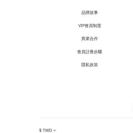
品牌故事
VIP會員制度
異業合作
會員註冊步驟
隱私政策
$
TWD