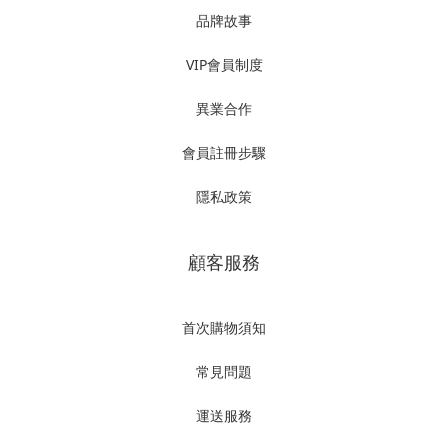
品牌故事
VIP會員制度
異業合作
會員註冊步驟
隱私政策
顧客服務
首次購物須知
常見問題
運送服務