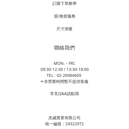
訂購下單教學
退/換貨服務
尺寸測量
聯絡我們
MON. - FRI.
09:30-12:30 / 13:30-18:00
TEL : 02-26984609
✏非營業時間暫不提供客服
常見Q&A請點我
杰威實業有限公司
統一編號：24322972