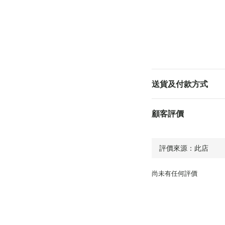
送貨及付款方式
顧客評價
尚未有任何評價