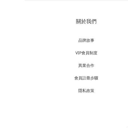
關於我們
品牌故事
VIP會員制度
異業合作
會員註冊步驟
隱私政策