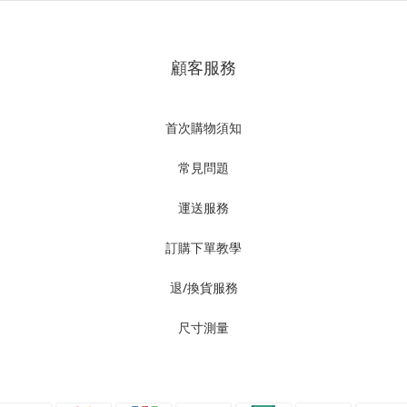
顧客服務
首次購物須知
常見問題
運送服務
訂購下單教學
退/換貨服務
尺寸測量