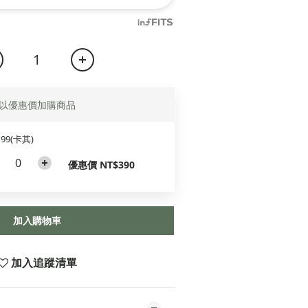
以優惠價加購商品
199(卡其)
優惠價 NT$390
加入購物車
加入追蹤清單