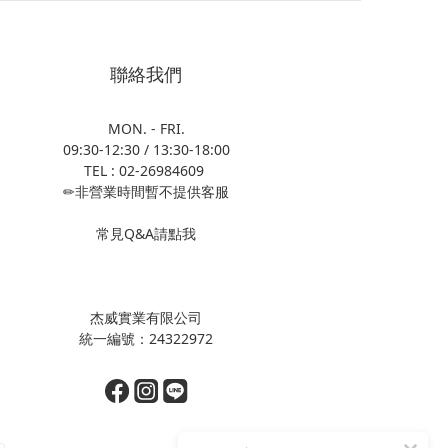
聯絡我們
MON. - FRI.
09:30-12:30 / 13:30-18:00
TEL : 02-26984609
✏非營業時間暫不提供客服
常見Q&A請點我
杰威實業有限公司
統一編號：24322972