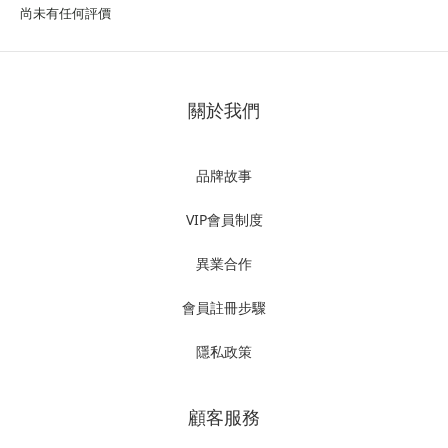
尚未有任何評價
關於我們
品牌故事
VIP會員制度
異業合作
會員註冊步驟
隱私政策
顧客服務