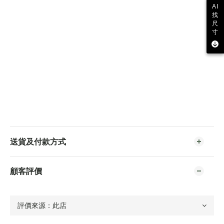
AI
找
尺
寸
送貨及付款方式
顧客評價