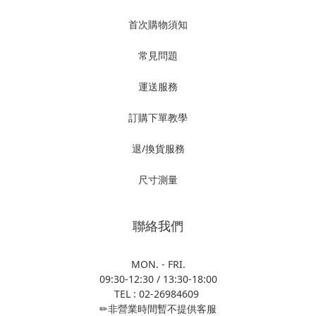
首次購物須知
常見問題
運送服務
訂購下單教學
退/換貨服務
尺寸測量
聯絡我們
MON. - FRI.
09:30-12:30 / 13:30-18:00
TEL : 02-26984609
✏非營業時間暫不提供客服