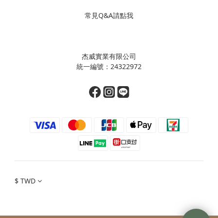
常見Q&A請點我
杰威實業有限公司
統一編號：24322972
$
TWD