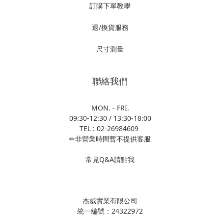
訂購下單教學
退/換貨服務
尺寸測量
聯絡我們
MON. - FRI.
09:30-12:30 / 13:30-18:00
TEL : 02-26984609
✏非營業時間暫不提供客服
常見Q&A請點我
杰威實業有限公司
統一編號：24322972