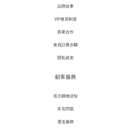
品牌故事
VIP會員制度
異業合作
會員註冊步驟
隱私政策
顧客服務
首次購物須知
常見問題
運送服務