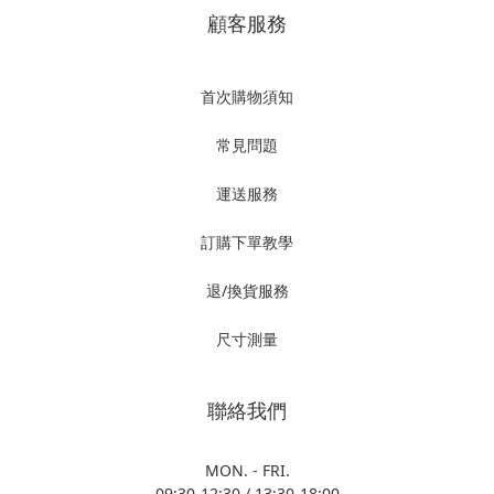
顧客服務
首次購物須知
常見問題
運送服務
訂購下單教學
退/換貨服務
尺寸測量
聯絡我們
MON. - FRI.
09:30-12:30 / 13:30-18:00