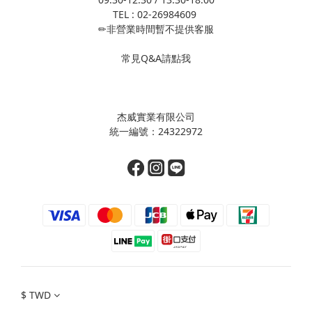
TEL : 02-26984609
✏非營業時間暫不提供客服
常見Q&A請點我
杰威實業有限公司
統一編號：24322972
$
TWD