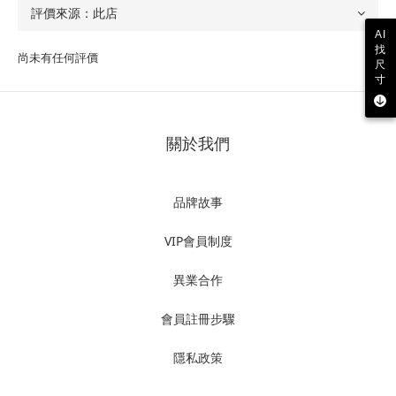
AI
找
尚未有任何評價
尺
寸
關於我們
品牌故事
VIP會員制度
異業合作
會員註冊步驟
隱私政策