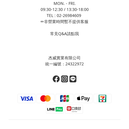
MON. - FRI.
09:30-12:30 / 13:30-18:00
TEL : 02-26984609
✏非營業時間暫不提供客服
常見Q&A請點我
杰威實業有限公司
統一編號：24322972