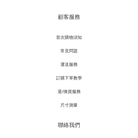
顧客服務
首次購物須知
常見問題
運送服務
訂購下單教學
退/換貨服務
尺寸測量
聯絡我們