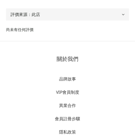
尚未有任何評價
關於我們
品牌故事
VIP會員制度
異業合作
會員註冊步驟
隱私政策