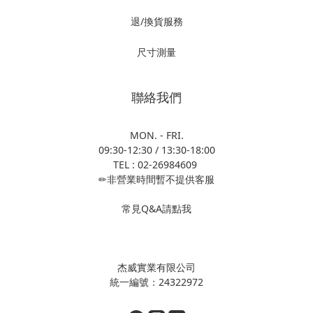
退/換貨服務
尺寸測量
聯絡我們
MON. - FRI.
09:30-12:30 / 13:30-18:00
TEL : 02-26984609
✏非營業時間暫不提供客服
常見Q&A請點我
杰威實業有限公司
統一編號：24322972