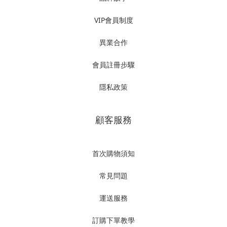
VIP會員制度
異業合作
會員註冊步驟
隱私政策
顧客服務
首次購物須知
常見問題
運送服務
訂購下單教學