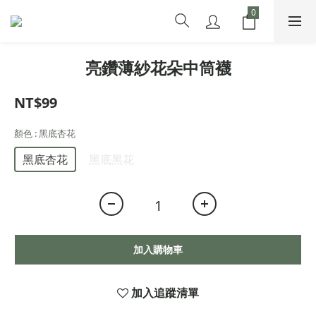
亮鑽薄紗花朵中筒襪
NT$99
顏色
: 黑底杏花
黑底杏花
黑底黑花
加入購物車
加入追蹤清單