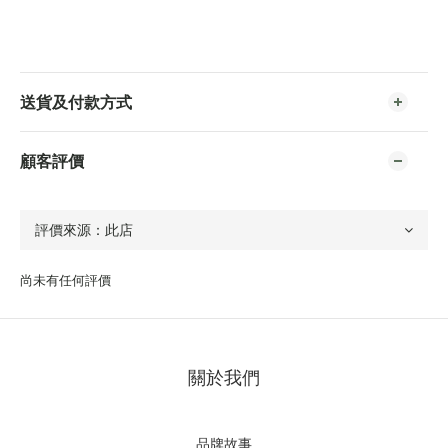
送貨及付款方式
顧客評價
尚未有任何評價
關於我們
品牌故事