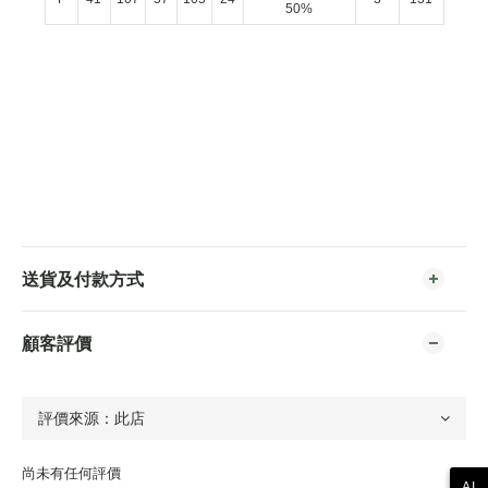
50%
送貨及付款方式
顧客評價
尚未有任何評價
AI