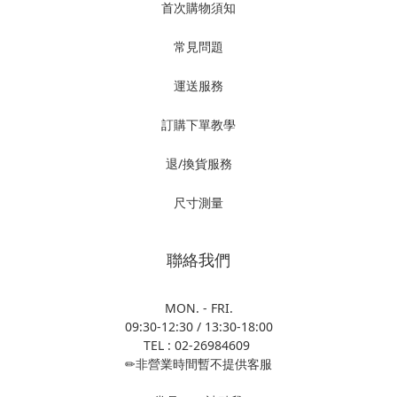
首次購物須知
常見問題
運送服務
訂購下單教學
退/換貨服務
尺寸測量
聯絡我們
MON. - FRI.
09:30-12:30 / 13:30-18:00
TEL : 02-26984609
✏非營業時間暫不提供客服