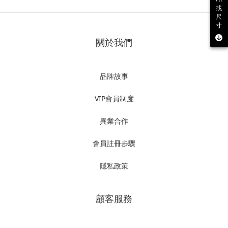
找
尺
寸
關於我們
品牌故事
VIP會員制度
異業合作
會員註冊步驟
隱私政策
顧客服務