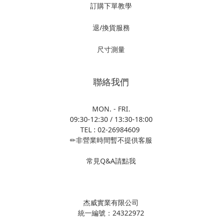
訂購下單教學
退/換貨服務
尺寸測量
聯絡我們
MON. - FRI.
09:30-12:30 / 13:30-18:00
TEL : 02-26984609
✏非營業時間暫不提供客服
常見Q&A請點我
杰威實業有限公司
統一編號：24322972