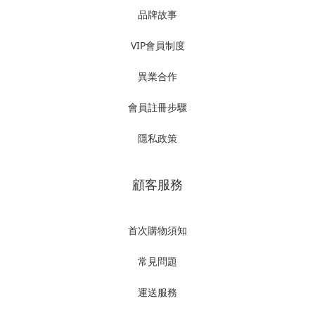
品牌故事
VIP會員制度
異業合作
會員註冊步驟
隱私政策
顧客服務
首次購物須知
常見問題
運送服務